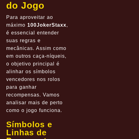
do Jogo
Para aproveitar ao
máximo
100JokerStaxx
,
é essencial entender
suas regras e
mecânicas. Assim como
em outros caça-níqueis,
o objetivo principal é
alinhar os símbolos
vencedores nos rolos
para ganhar
recompensas. Vamos
analisar mais de perto
como o jogo funciona.
Símbolos e
Linhas de