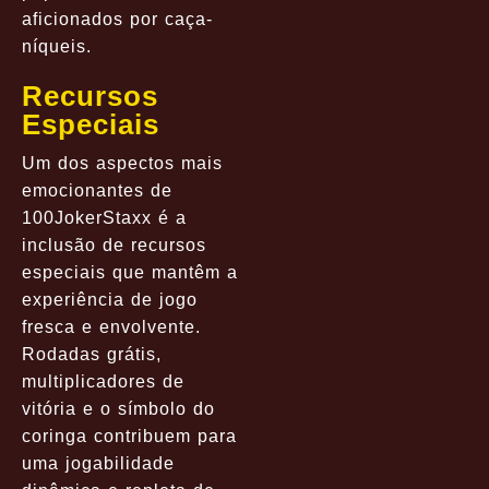
aficionados por caça-
níqueis.
Recursos
Especiais
Um dos aspectos mais
emocionantes de
100JokerStaxx é a
inclusão de recursos
especiais que mantêm a
experiência de jogo
fresca e envolvente.
Rodadas grátis,
multiplicadores de
vitória e o símbolo do
coringa contribuem para
uma jogabilidade