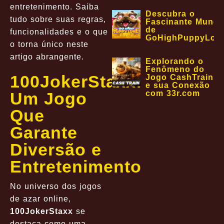
entretenimento. Saiba
Descubra o
tudo sobre suas regras,
Fascinante Mund
de
funcionalidades e o que
GoHighPuppyLov
o torna único neste
artigo abrangente.
Explorando o
Fenômeno do
100JokerStaxx:
Jogo CashTrain
e sua Conexão
Um Jogo
com 33r.com
Que
Garante
Diversão e
Entretenimento
No universo dos jogos
de azar online,
100JokerStaxx
se
destaca como uma