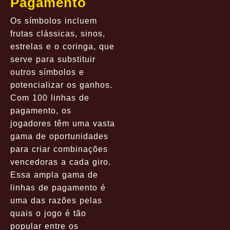
Pagamento
Os símbolos incluem
frutas clássicas, sinos,
estrelas e o coringa, que
serve para substituir
outros símbolos e
potencializar os ganhos.
Com 100 linhas de
pagamento, os
jogadores têm uma vasta
gama de oportunidades
para criar combinações
vencedoras a cada giro.
Essa ampla gama de
linhas de pagamento é
uma das razões pelas
quais o jogo é tão
popular entre os