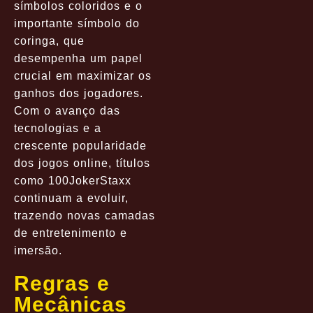
símbolos coloridos e o
importante símbolo do
coringa, que
desempenha um papel
crucial em maximizar os
ganhos dos jogadores.
Com o avanço das
tecnologias e a
crescente popularidade
dos jogos online, títulos
como 100JokerStaxx
continuam a evoluir,
trazendo novas camadas
de entretenimento e
imersão.
Regras e
Mecânicas