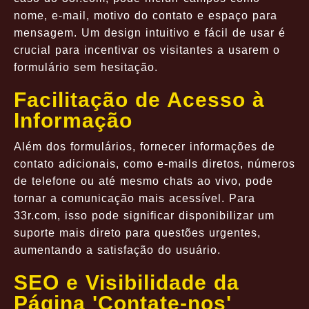
nome, e-mail, motivo do contato e espaço para
mensagem. Um design intuitivo e fácil de usar é
crucial para incentivar os visitantes a usarem o
formulário sem hesitação.
Facilitação de Acesso à
Informação
Além dos formulários, fornecer informações de
contato adicionais, como e-mails diretos, números
de telefone ou até mesmo chats ao vivo, pode
tornar a comunicação mais acessível. Para
33r.com, isso pode significar disponibilizar um
suporte mais direto para questões urgentes,
aumentando a satisfação do usuário.
SEO e Visibilidade da
Página 'Contate-nos'