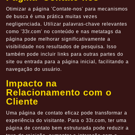
Otimizar a página 'Contate-nos' para mecanismos
de busca é uma prática muitas vezes
negligenciada. Utilizar palavras-chave relevantes
como '33r.com' no conteúdo e nas metatags da
página pode melhorar significativamente a
visibilidade nos resultados de pesquisa. Isso
também pode incluir links para outras partes do
site ou entrada para a página inicial, facilitando a
navegação do usuário.
Impacto na
Relacionamento com o
Cliente
Uma página de contato eficaz pode transformar a
experiência do visitante. Para o 33r.com, ter uma
página de contato bem estruturada pode reduzir a