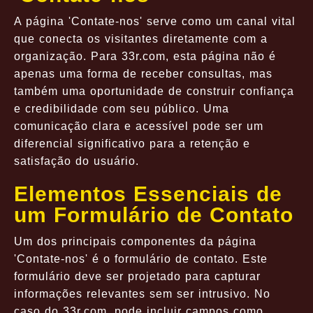
A página 'Contate-nos' serve como um canal vital
que conecta os visitantes diretamente com a
organização. Para 33r.com, esta página não é
apenas uma forma de receber consultas, mas
também uma oportunidade de construir confiança
e credibilidade com seu público. Uma
comunicação clara e acessível pode ser um
diferencial significativo para a retenção e
satisfação do usuário.
Elementos Essenciais de
um Formulário de Contato
Um dos principais componentes da página
'Contate-nos' é o formulário de contato. Este
formulário deve ser projetado para capturar
informações relevantes sem ser intrusivo. No
caso do 33r.com, pode incluir campos como