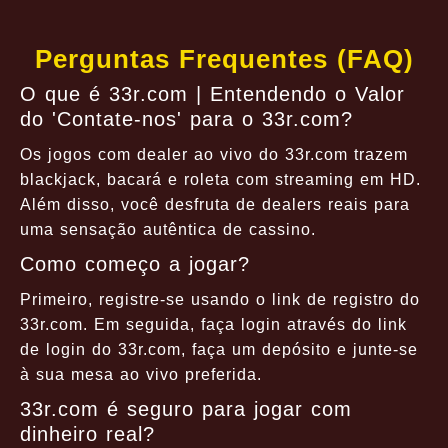
Perguntas Frequentes (FAQ)
O que é 33r.com | Entendendo o Valor
do 'Contate-nos' para o 33r.com?
Os jogos com dealer ao vivo do 33r.com trazem
blackjack, bacará e roleta com streaming em HD.
Além disso, você desfruta de dealers reais para
uma sensação autêntica de cassino.
Como começo a jogar?
Primeiro, registre-se usando o link de registro do
33r.com. Em seguida, faça login através do link
de login do 33r.com, faça um depósito e junte-se
à sua mesa ao vivo preferida.
33r.com é seguro para jogar com
dinheiro real?