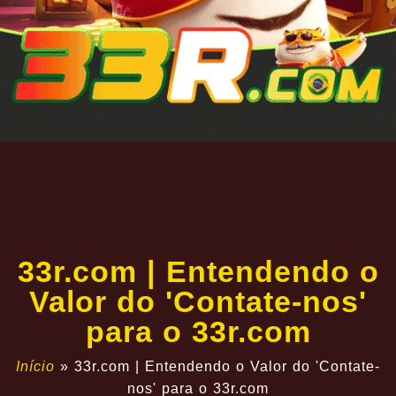
33r.com | Entendendo o
Valor do 'Contate-nos'
para o 33r.com
Início
»
33r.com | Entendendo o Valor do 'Contate-
nos' para o 33r.com