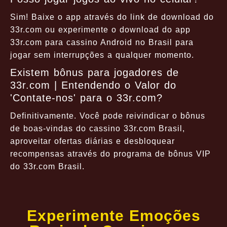
Sim! Baixe o app através do link de download do
33r.com ou experimente o download do app
33r.com para cassino Android no Brasil para
jogar sem interrupções a qualquer momento.
Existem bônus para jogadores de
33r.com | Entendendo o Valor do
'Contate-nos' para o 33r.com?
Definitivamente. Você pode reivindicar o bônus
de boas-vindas do cassino 33r.com Brasil,
aproveitar ofertas diárias e desbloquear
recompensas através do programa de bônus VIP
do 33r.com Brasil.
Experimente Emoções