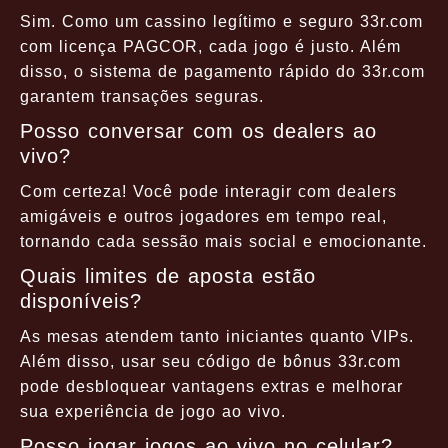
Sim. Como um cassino legítimo e seguro 33r.com
com licença PAGCOR, cada jogo é justo. Além
disso, o sistema de pagamento rápido do 33r.com
garantem transações seguras.
Posso conversar com os dealers ao
vivo?
Com certeza! Você pode interagir com dealers
amigáveis e outros jogadores em tempo real,
tornando cada sessão mais social e emocionante.
Quais limites de aposta estão
disponíveis?
As mesas atendem tanto iniciantes quanto VIPs.
Além disso, usar seu código de bônus 33r.com
pode desbloquear vantagens extras e melhorar
sua experiência de jogo ao vivo.
Posso jogar jogos ao vivo no celular?