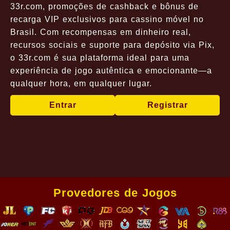
33r.com, promoções de cashback e bônus de
recarga VIP exclusivos para cassino móvel no
Brasil. Com recompensas em dinheiro real,
recursos sociais e suporte para depósito via Pix,
o 33r.com é sua plataforma ideal para uma
experiência de jogo autêntica e emocionante—a
qualquer hora, em qualquer lugar.
Entrar
Registrar
Provedores de Jogos