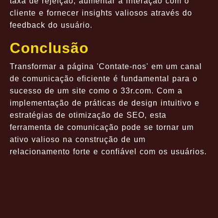
taxa de rejeição, aumentar a interação com o
cliente e fornecer insights valiosos através do
feedback do usuário.
Conclusão
Transformar a página 'Contate-nos' em um canal
de comunicação eficiente é fundamental para o
sucesso de um site como o 33r.com. Com a
implementação de práticas de design intuitivo e
estratégias de otimização de SEO, esta
ferramenta de comunicação pode se tornar um
ativo valioso na construção de um
relacionamento forte e confiável com os usuários.