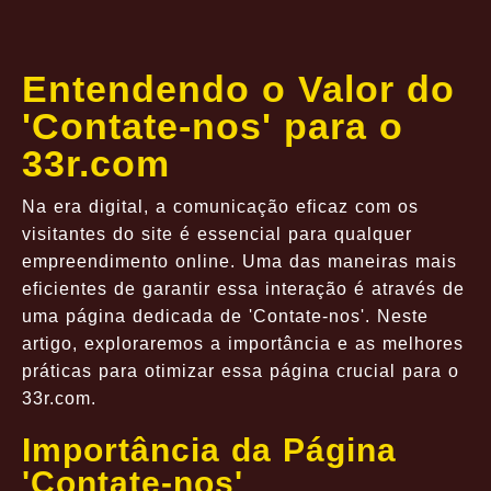
Entendendo o Valor do
'Contate-nos' para o
33r.com
Na era digital, a comunicação eficaz com os
visitantes do site é essencial para qualquer
empreendimento online. Uma das maneiras mais
eficientes de garantir essa interação é através de
uma página dedicada de 'Contate-nos'. Neste
artigo, exploraremos a importância e as melhores
práticas para otimizar essa página crucial para o
33r.com.
Importância da Página
'Contate-nos'