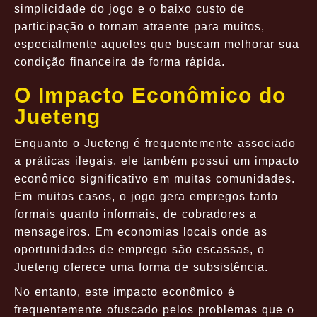
simplicidade do jogo e o baixo custo de
participação o tornam atraente para muitos,
especialmente aqueles que buscam melhorar sua
condição financeira de forma rápida.
O Impacto Econômico do
Jueteng
Enquanto o Jueteng é frequentemente associado
a práticas ilegais, ele também possui um impacto
econômico significativo em muitas comunidades.
Em muitos casos, o jogo gera empregos tanto
formais quanto informais, de cobradores a
mensageiros. Em economias locais onde as
oportunidades de emprego são escassas, o
Jueteng oferece uma forma de subsistência.
No entanto, este impacto econômico é
frequentemente ofuscado pelos problemas que o