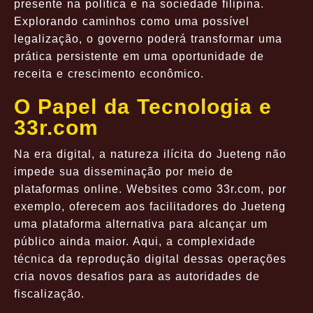
presente na política e na sociedade filipina.
Explorando caminhos como uma possível
legalização, o governo poderá transformar uma
prática persistente em uma oportunidade de
receita e crescimento econômico.
O Papel da Tecnologia e
33r.com
Na era digital, a natureza ilícita do Jueteng não
impede sua disseminação por meio de
plataformas online. Websites como 33r.com, por
exemplo, oferecem aos facilitadores do Jueteng
uma plataforma alternativa para alcançar um
público ainda maior. Aqui, a complexidade
técnica da reprodução digital dessas operações
cria novos desafios para as autoridades de
fiscalização.