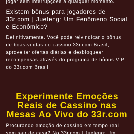
jogar sem interrupções a qualquer momento.
Existem bônus para jogadores de
33r.com | Jueteng: Um Fenômeno Social
e Econômico?
Definitivamente. Você pode reivindicar o bônus
de boas-vindas do cassino 33r.com Brasil,
aproveitar ofertas diárias e desbloquear
recompensas através do programa de bônus VIP
do 33r.com Brasil.
Experimente Emoções
Reais de Cassino nas
Mesas Ao Vivo do 33r.com
Procurando emoção de cassino em tempo real
sem sair de casa? No 33r.com | Jueteng: Um