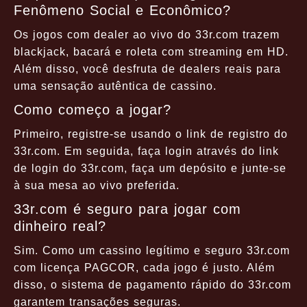
Fenômeno Social e Econômico?
Os jogos com dealer ao vivo do 33r.com trazem
blackjack, bacará e roleta com streaming em HD.
Além disso, você desfruta de dealers reais para
uma sensação autêntica de cassino.
Como começo a jogar?
Primeiro, registre-se usando o link de registro do
33r.com. Em seguida, faça login através do link
de login do 33r.com, faça um depósito e junte-se
à sua mesa ao vivo preferida.
33r.com é seguro para jogar com
dinheiro real?
Sim. Como um cassino legítimo e seguro 33r.com
com licença PAGCOR, cada jogo é justo. Além
disso, o sistema de pagamento rápido do 33r.com
garantem transações seguras.