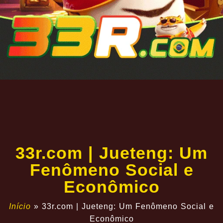
33r.com | Jueteng: Um
Fenômeno Social e
Econômico
Início
»
33r.com | Jueteng: Um Fenômeno Social e
Econômico