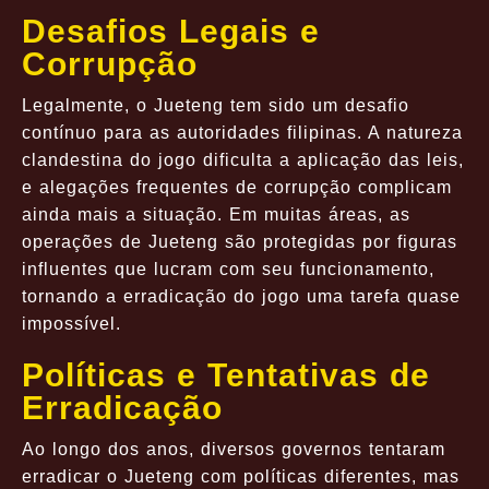
Desafios Legais e
Corrupção
Legalmente, o Jueteng tem sido um desafio
contínuo para as autoridades filipinas. A natureza
clandestina do jogo dificulta a aplicação das leis,
e alegações frequentes de corrupção complicam
ainda mais a situação. Em muitas áreas, as
operações de Jueteng são protegidas por figuras
influentes que lucram com seu funcionamento,
tornando a erradicação do jogo uma tarefa quase
impossível.
Políticas e Tentativas de
Erradicação
Ao longo dos anos, diversos governos tentaram
erradicar o Jueteng com políticas diferentes, mas