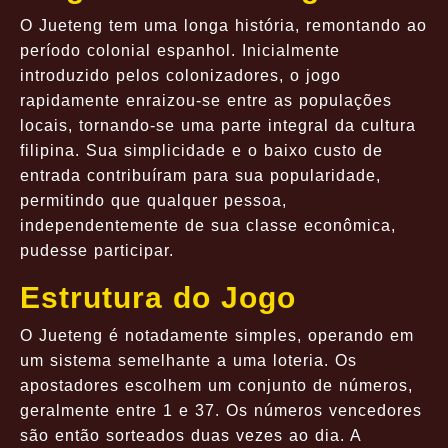
O Jueteng tem uma longa história, remontando ao
período colonial espanhol. Inicialmente
introduzido pelos colonizadores, o jogo
rapidamente enraizou-se entre as populações
locais, tornando-se uma parte integral da cultura
filipina. Sua simplicidade e o baixo custo de
entrada contribuíram para sua popularidade,
permitindo que qualquer pessoa,
independentemente de sua classe econômica,
pudesse participar.
Estrutura do Jogo
O Jueteng é notadamente simples, operando em
um sistema semelhante a uma loteria. Os
apostadores escolhem um conjunto de números,
geralmente entre 1 e 37. Os números vencedores
são então sorteados duas vezes ao dia. A