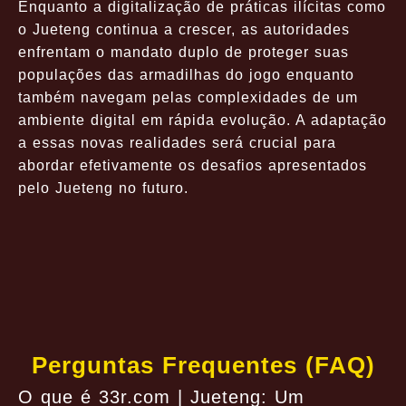
Enquanto a digitalização de práticas ilícitas como
o Jueteng continua a crescer, as autoridades
enfrentam o mandato duplo de proteger suas
populações das armadilhas do jogo enquanto
também navegam pelas complexidades de um
ambiente digital em rápida evolução. A adaptação
a essas novas realidades será crucial para
abordar efetivamente os desafios apresentados
pelo Jueteng no futuro.
Perguntas Frequentes (FAQ)
O que é 33r.com | Jueteng: Um