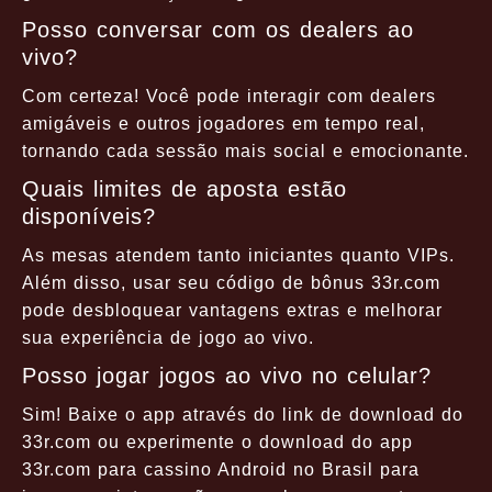
Posso conversar com os dealers ao
vivo?
Com certeza! Você pode interagir com dealers
amigáveis e outros jogadores em tempo real,
tornando cada sessão mais social e emocionante.
Quais limites de aposta estão
disponíveis?
As mesas atendem tanto iniciantes quanto VIPs.
Além disso, usar seu código de bônus 33r.com
pode desbloquear vantagens extras e melhorar
sua experiência de jogo ao vivo.
Posso jogar jogos ao vivo no celular?
Sim! Baixe o app através do link de download do
33r.com ou experimente o download do app
33r.com para cassino Android no Brasil para