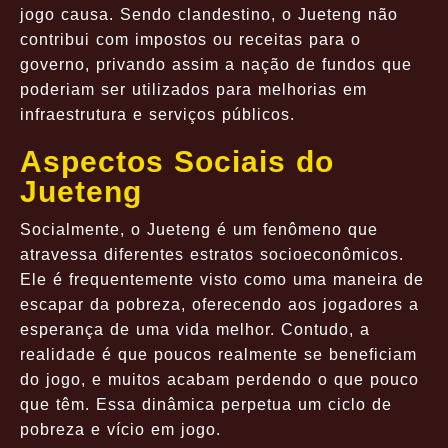
jogo causa. Sendo clandestino, o Jueteng não
contribui com impostos ou receitas para o
governo, privando assim a nação de fundos que
poderiam ser utilizados para melhorias em
infraestrutura e serviços públicos.
Aspectos Sociais do
Jueteng
Socialmente, o Jueteng é um fenômeno que
atravessa diferentes estratos socioeconômicos.
Ele é frequentemente visto como uma maneira de
escapar da pobreza, oferecendo aos jogadores a
esperança de uma vida melhor. Contudo, a
realidade é que poucos realmente se beneficiam
do jogo, e muitos acabam perdendo o que pouco
que têm. Essa dinâmica perpetua um ciclo de
pobreza e vício em jogo.