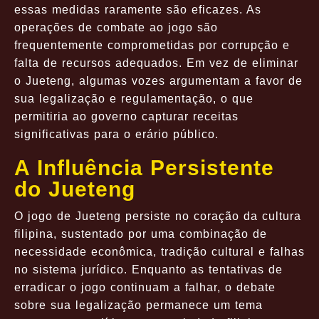
essas medidas raramente são eficazes. As
operações de combate ao jogo são
frequentemente comprometidas por corrupção e
falta de recursos adequados. Em vez de eliminar
o Jueteng, algumas vozes argumentam a favor de
sua legalização e regulamentação, o que
permitiria ao governo capturar receitas
significativas para o erário público.
A Influência Persistente
do Jueteng
O jogo de Jueteng persiste no coração da cultura
filipina, sustentado por uma combinação de
necessidade econômica, tradição cultural e falhas
no sistema jurídico. Enquanto as tentativas de
erradicar o jogo continuam a falhar, o debate
sobre sua legalização permanece um tema