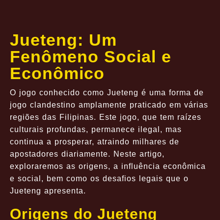
Jueteng: Um
Fenômeno Social e
Econômico
O jogo conhecido como Jueteng é uma forma de
jogo clandestino amplamente praticado em várias
regiões das Filipinas. Este jogo, que tem raízes
culturais profundas, permanece ilegal, mas
continua a prosperar, atraindo milhares de
apostadores diariamente. Neste artigo,
exploraremos as origens, a influência econômica
e social, bem como os desafios legais que o
Jueteng apresenta.
Origens do Jueteng