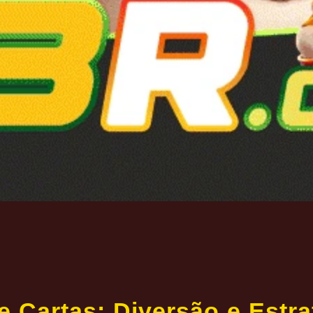
e Cartas: Diversão e Estr