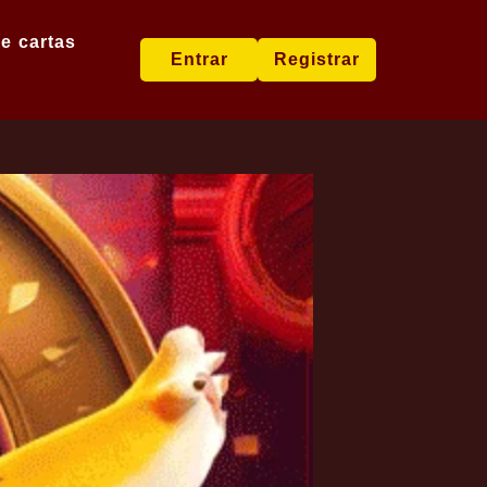
e cartas
Entrar
Registrar