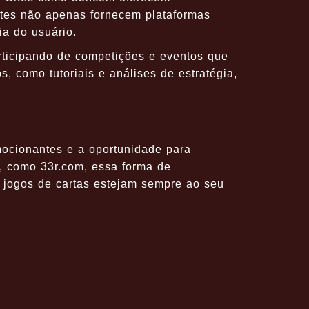
ites não apenas fornecem plataformas
a do usuário.
rticipando de competições e eventos que
, como tutoriais e análises de estratégia,
mocionantes e a oportunidade para
e, como 33r.com, essa forma de
s jogos de cartas estejam sempre ao seu