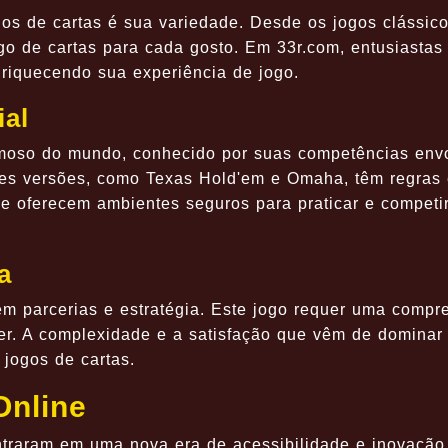
os de cartas é sua variedade. Desde os jogos clássico
o de cartas para cada gosto. Em 33r.com, entusiastas 
nriquecendo sua experiência de jogo.
ial
famoso do mundo, conhecido por suas competências env
es versões, como Texas Hold'em e Omaha, têm regras e
e oferecem ambientes seguros para praticar e competir
a
 em parcerias e estratégia. Este jogo requer uma comp
er. A complexidade e a satisfação que vêm de dominar
 jogos de cartas.
Online
entraram em uma nova era de acessibilidade e inovação