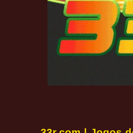
33r.com | Jogos d