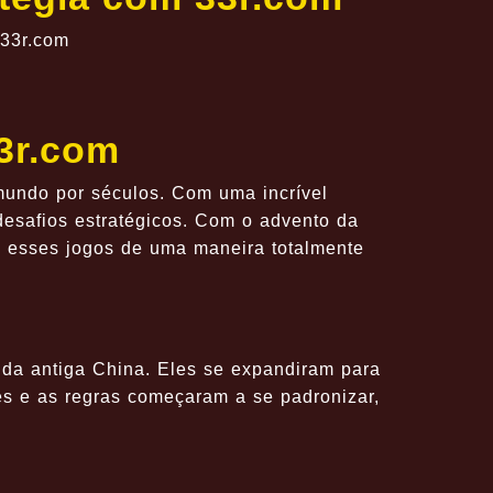
 33r.com
33r.com
mundo por séculos. Com uma incrível
 desafios estratégicos. Com o advento da
e esses jogos de uma maneira totalmente
 da antiga China. Eles se expandiram para
es e as regras começaram a se padronizar,