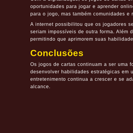
oportunidades para jogar e aprender onli
para o jogo, mas também comunidades e r
A internet possibilitou que os jogadores
seriam impossíveis de outra forma. Além d
permitindo que aprimorem suas habilidad
Conclusões
Os jogos de cartas continuam a ser uma f
desenvolver habilidades estratégicas em 
entretenimento continua a crescer e se ad
alcance.