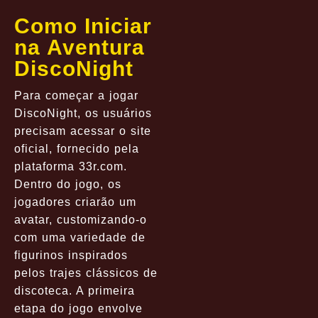
Como Iniciar
na Aventura
DiscoNight
Para começar a jogar
DiscoNight, os usuários
precisam acessar o site
oficial, fornecido pela
plataforma 33r.com.
Dentro do jogo, os
jogadores criarão um
avatar, customizando-o
com uma variedade de
figurinos inspirados
pelos trajes clássicos de
discoteca. A primeira
etapa do jogo envolve