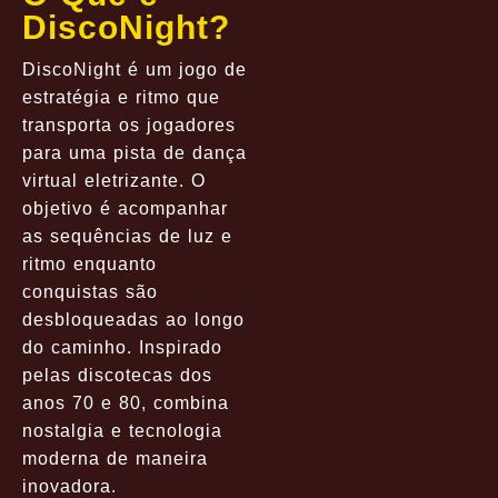
DiscoNight?
DiscoNight é um jogo de
estratégia e ritmo que
transporta os jogadores
para uma pista de dança
virtual eletrizante. O
objetivo é acompanhar
as sequências de luz e
ritmo enquanto
conquistas são
desbloqueadas ao longo
do caminho. Inspirado
pelas discotecas dos
anos 70 e 80, combina
nostalgia e tecnologia
moderna de maneira
inovadora.