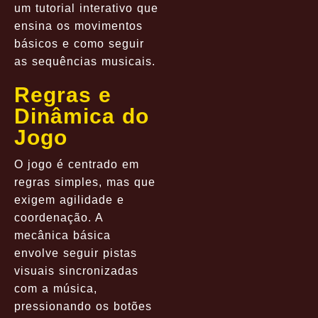
um tutorial interativo que
ensina os movimentos
básicos e como seguir
as sequências musicais.
Regras e
Dinâmica do
Jogo
O jogo é centrado em
regras simples, mas que
exigem agilidade e
coordenação. A
mecânica básica
envolve seguir pistas
visuais sincronizadas
com a música,
pressionando os botões