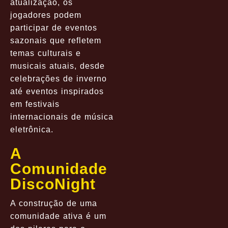
atualização, os
jogadores podem
participar de eventos
sazonais que refletem
temas culturais e
musicais atuais, desde
celebrações de inverno
até eventos inspirados
em festivais
internacionais de música
eletrônica.
A
Comunidade
DiscoNight
A construção de uma
comunidade ativa é um