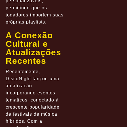
personalizáveis,
permitindo que os
jogadores importem suas
próprias playlists.
A Conexão
Cultural e
Atualizações
Recentes
Recentemente,
DiscoNight lançou uma
atualização
incorporando eventos
temáticos, conectado à
crescente popularidade
de festivais de música
híbridos. Com a