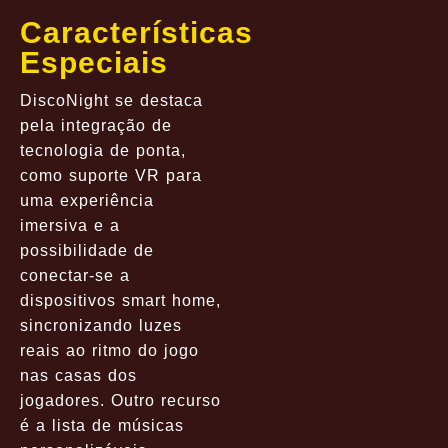
Características
Especiais
DiscoNight se destaca
pela integração de
tecnologia de ponta,
como suporte VR para
uma experiência
imersiva e a
possibilidade de
conectar-se a
dispositivos smart home,
sincronizando luzes
reais ao ritmo do jogo
nas casas dos
jogadores. Outro recurso
é a lista de músicas