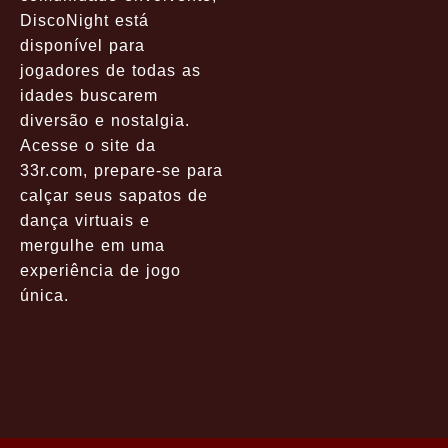
DiscoNight está
disponível para
jogadores de todas as
idades buscarem
diversão e nostalgia.
Acesse o site da
33r.com, prepare-se para
calçar seus sapatos de
dança virtuais e
mergulhe em uma
experiência de jogo
única.