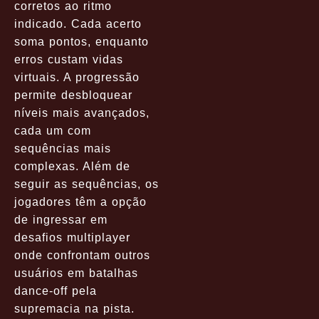
corretos ao ritmo
indicado. Cada acerto
soma pontos, enquanto
erros custam vidas
virtuais. A progressão
permite desbloquear
níveis mais avançados,
cada um com
sequências mais
complexas. Além de
seguir as sequências, os
jogadores têm a opção
de ingressar em
desafios multiplayer
onde confrontam outros
usuários em batalhas
dance-off pela
supremacia na pista.