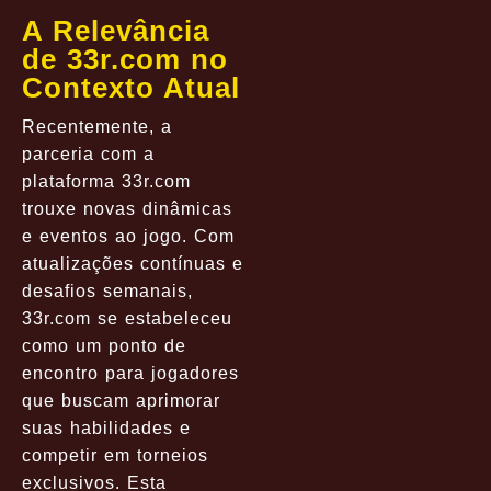
A Relevância
de 33r.com no
Contexto Atual
Recentemente, a
parceria com a
plataforma 33r.com
trouxe novas dinâmicas
e eventos ao jogo. Com
atualizações contínuas e
desafios semanais,
33r.com se estabeleceu
como um ponto de
encontro para jogadores
que buscam aprimorar
suas habilidades e
competir em torneios
exclusivos. Esta