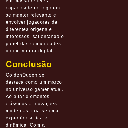
em massa reflete a
capacidade do jogo em
se manter relevante e
envolver jogadores de
diferentes origens e
interesses, salientando o
papel das comunidades
online na era digital.
Conclusão
GoldenQueen se
destaca como um marco
no universo gamer atual.
Ao aliar elementos
clássicos a inovações
modernas, cria-se uma
experiência rica e
dinâmica. Com a