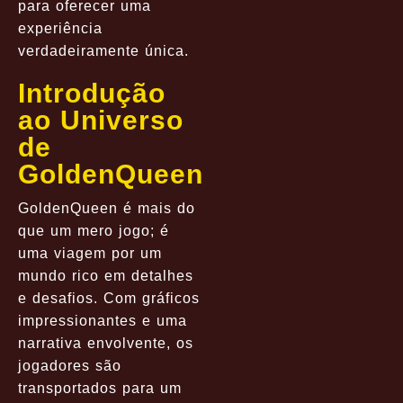
para oferecer uma
experiência
verdadeiramente única.
Introdução
ao Universo
de
GoldenQueen
GoldenQueen é mais do
que um mero jogo; é
uma viagem por um
mundo rico em detalhes
e desafios. Com gráficos
impressionantes e uma
narrativa envolvente, os
jogadores são
transportados para um