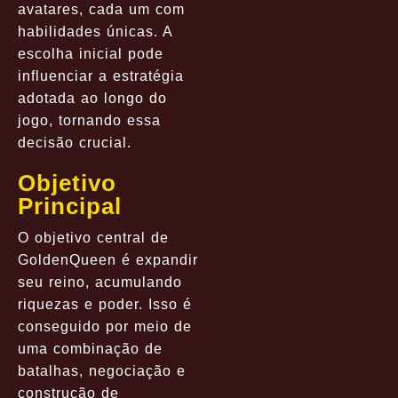
avatares, cada um com
habilidades únicas. A
escolha inicial pode
influenciar a estratégia
adotada ao longo do
jogo, tornando essa
decisão crucial.
Objetivo
Principal
O objetivo central de
GoldenQueen é expandir
seu reino, acumulando
riquezas e poder. Isso é
conseguido por meio de
uma combinação de
batalhas, negociação e
construção de