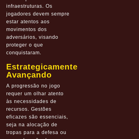
infraestruturas. Os
jogadores devem sempre
estar atentos aos
movimentos dos
adversários, visando
proteger o que
conquistaram.
Estrategicamente
Avançando
A progressão no jogo
requer um olhar atento
às necessidades de
recursos. Gestões
eficazes são essenciais,
seja na alocação de
tropas para a defesa ou