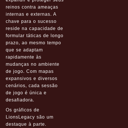
reinos contra ameaças
internas e externas. A
chave para o sucesso
reside na capacidade de
formular táticas de longo
prazo, ao mesmo tempo
que se adaptam
rapidamente às
mudanças no ambiente
de jogo. Com mapas
expansivos e diversos
cenários, cada sessão
de jogo é única e
desafiadora.
Os gráficos de
LionsLegacy são um
destaque à parte.