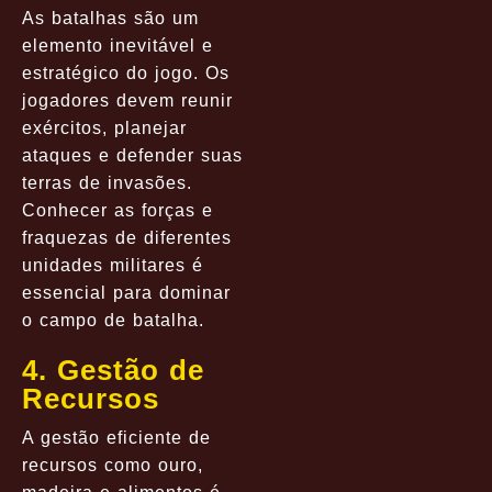
As batalhas são um
elemento inevitável e
estratégico do jogo. Os
jogadores devem reunir
exércitos, planejar
ataques e defender suas
terras de invasões.
Conhecer as forças e
fraquezas de diferentes
unidades militares é
essencial para dominar
o campo de batalha.
4. Gestão de
Recursos
A gestão eficiente de
recursos como ouro,