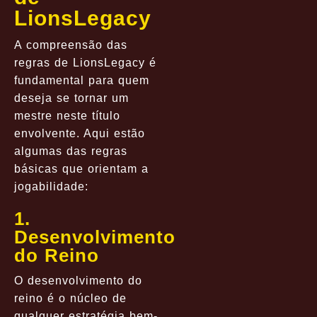
LionsLegacy
A compreensão das
regras de LionsLegacy é
fundamental para quem
deseja se tornar um
mestre neste título
envolvente. Aqui estão
algumas das regras
básicas que orientam a
jogabilidade:
1.
Desenvolvimento
do Reino
O desenvolvimento do
reino é o núcleo de
qualquer estratégia bem-