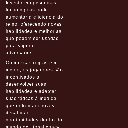
Investir em pesquisas
tecnológicas pode
aumentar a eficiência do
reino, oferecendo novas
habilidades e melhorias
que podem ser usadas
para superar
adversários.
Com essas regras em
mente, os jogadores são
incentivados a
desenvolver suas
habilidades e adaptar
suas táticas à medida
que enfrentam novos
desafios e
oportunidades dentro do
mundo de LionsLegacy.