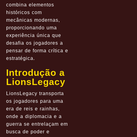
combina elementos
históricos com
mecânicas modernas,
proporcionando uma
experiência única que
desafia os jogadores a
pensar de forma crítica e
estratégica.
Introdução a
LionsLegacy
LionsLegacy transporta
os jogadores para uma
era de reis e rainhas,
onde a diplomacia e a
guerra se entrelaçam em
busca de poder e