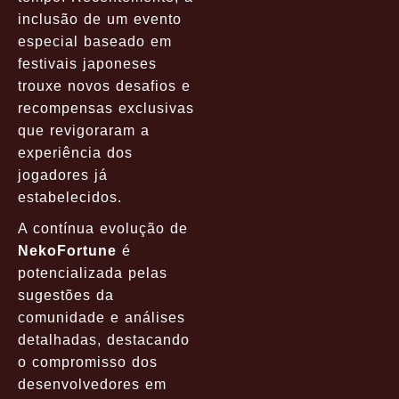
inclusão de um evento
especial baseado em
festivais japoneses
trouxe novos desafios e
recompensas exclusivas
que revigoraram a
experiência dos
jogadores já
estabelecidos.
A contínua evolução de
NekoFortune
é
potencializada pelas
sugestões da
comunidade e análises
detalhadas, destacando
o compromisso dos
desenvolvedores em