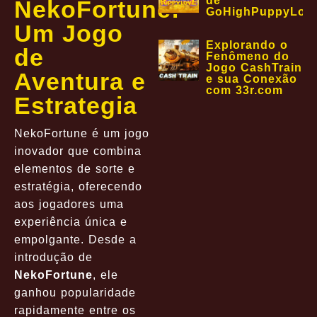
de
NekoFortune:
GoHighPuppyLov
Um Jogo
Explorando o
de
Fenômeno do
Jogo CashTrain
Aventura e
e sua Conexão
com 33r.com
Estrategia
NekoFortune é um jogo
inovador que combina
elementos de sorte e
estratégia, oferecendo
aos jogadores uma
experiência única e
empolgante. Desde a
introdução de
NekoFortune
, ele
ganhou popularidade
rapidamente entre os