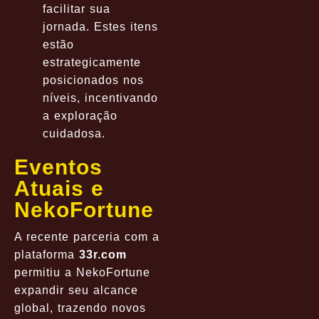
facilitar sua
jornada. Estes itens
estão
estrategicamente
posicionados nos
níveis, incentivando
a exploração
cuidadosa.
Eventos
Atuais e
NekoFortune
A recente parceria com a
plataforma
33r.com
permitiu a NekoFortune
expandir seu alcance
global, trazendo novos