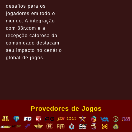
desafios para os
jogadores em todo o
mundo. A integração
com 33r.com e a
recepção calorosa da
comunidade destacam
seu impacto no cenário
global de jogos.
Provedores de Jogos