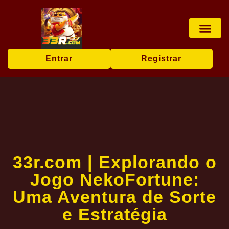
Esportes virtua
Jogos de ro
Jogos de cartas
Contate-nos
Notícias da Marca
Entrar
Registrar
33r.com | Explorando o
Jogo NekoFortune:
Uma Aventura de Sorte
e Estratégia