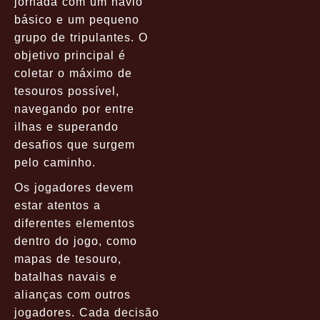
jornada com um navio
básico e um pequeno
grupo de tripulantes. O
objetivo principal é
coletar o máximo de
tesouros possível,
navegando por entre
ilhas e superando
desafios que surgem
pelo caminho.
Os jogadores devem
estar atentos a
diferentes elementos
dentro do jogo, como
mapas de tesouro,
batalhas navais e
alianças com outros
jogadores. Cada decisão