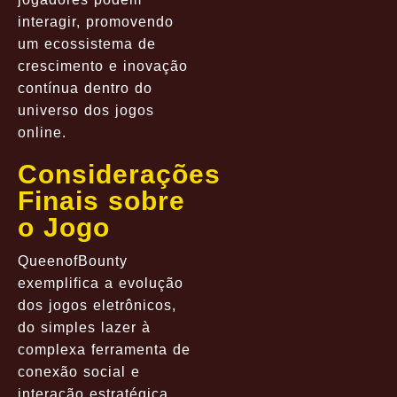
interagir, promovendo
um ecossistema de
crescimento e inovação
contínua dentro do
universo dos jogos
online.
Considerações
Finais sobre
o Jogo
QueenofBounty
exemplifica a evolução
dos jogos eletrônicos,
do simples lazer à
complexa ferramenta de
conexão social e
interação estratégica.