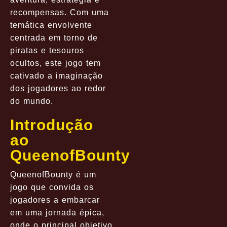
recompensas. Com uma
temática envolvente
centrada em torno de
piratas e tesouros
ocultos, este jogo tem
cativado a imaginação
dos jogadores ao redor
do mundo.
Introdução
ao
QueenofBounty
QueenofBounty é um
jogo que convida os
jogadores a embarcar
em uma jornada épica,
onde o principal objetivo