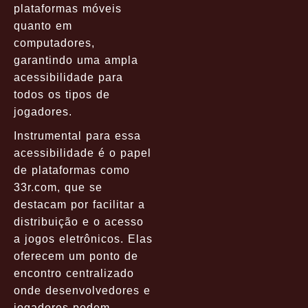
plataformas móveis
quanto em
computadores,
garantindo uma ampla
acessibilidade para
todos os tipos de
jogadores.
Instrumental para essa
acessibilidade é o papel
de plataformas como
33r.com, que se
destacam por facilitar a
distribuição e o acesso
a jogos eletrônicos. Elas
oferecem um ponto de
encontro centralizado
onde desenvolvedores e
jogadores podem