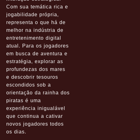
Com sua temática rica e
jogabilidade própria,
representa o que há de
melhor na indústria de
entretenimento digital
atual. Para os jogadores
em busca de aventura e
estratégia, explorar as
profundezas dos mares
e descobrir tesouros
escondidos sob a
orientação da rainha dos
piratas é uma
experiência inigualável
que continua a cativar
novos jogadores todos
os dias.