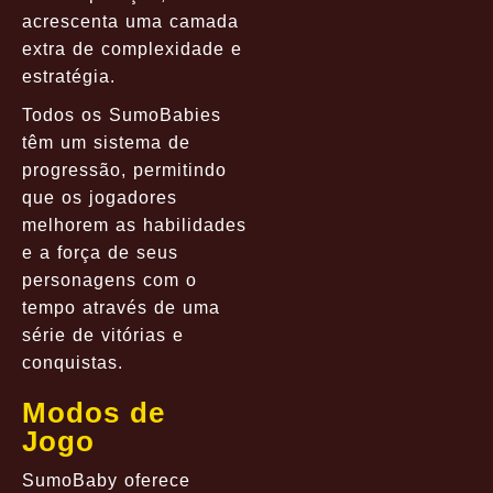
acrescenta uma camada
extra de complexidade e
estratégia.
Todos os SumoBabies
têm um sistema de
progressão, permitindo
que os jogadores
melhorem as habilidades
e a força de seus
personagens com o
tempo através de uma
série de vitórias e
conquistas.
Modos de
Jogo
SumoBaby oferece