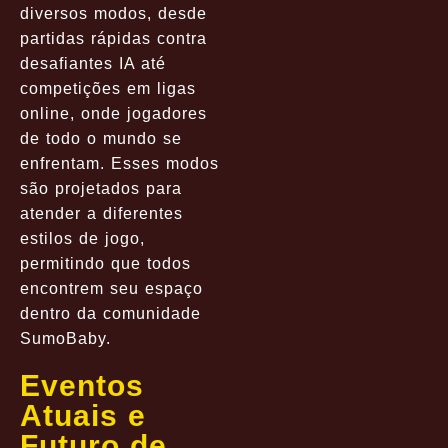
diversos modos, desde
partidas rápidas contra
desafiantes IA até
competições em ligas
online, onde jogadores
de todo o mundo se
enfrentam. Esses modos
são projetados para
atender a diferentes
estilos de jogo,
permitindo que todos
encontrem seu espaço
dentro da comunidade
SumoBaby.
Eventos
Atuais e
Futuro de