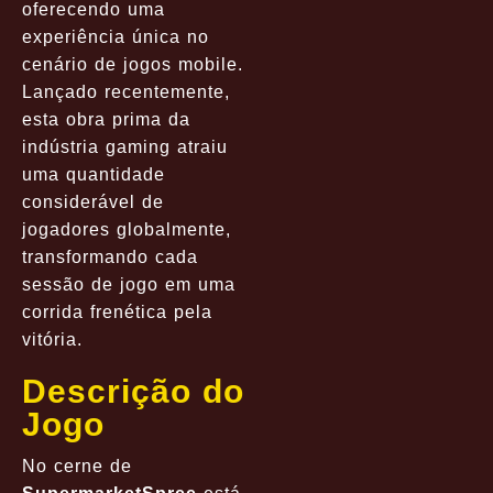
oferecendo uma
experiência única no
cenário de jogos mobile.
Lançado recentemente,
esta obra prima da
indústria gaming atraiu
uma quantidade
considerável de
jogadores globalmente,
transformando cada
sessão de jogo em uma
corrida frenética pela
vitória.
Descrição do
Jogo
No cerne de