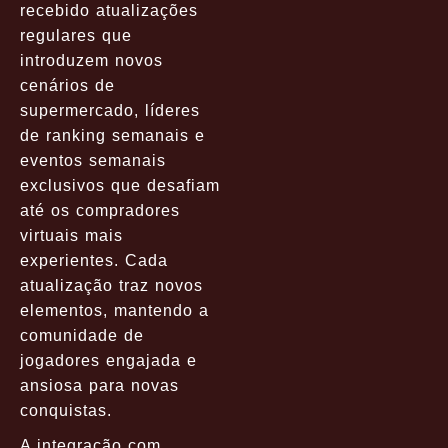
recebido atualizações
regulares que
introduzem novos
cenários de
supermercado, líderes
de ranking semanais e
eventos semanais
exclusivos que desafiam
até os compradores
virtuais mais
experientes. Cada
atualização traz novos
elementos, mantendo a
comunidade de
jogadores engajada e
ansiosa para novas
conquistas.
A integração com