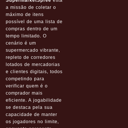
SupermarketSpree
está
a missão de coletar o
máximo de itens
possível de uma lista de
compras dentro de um
tempo limitado. O
cenário é um
supermercado vibrante,
repleto de corredores
lotados de mercadorias
e clientes digitais, todos
competindo para
verificar quem é o
comprador mais
eficiente. A jogabilidade
se destaca pela sua
capacidade de manter
os jogadores no limite,