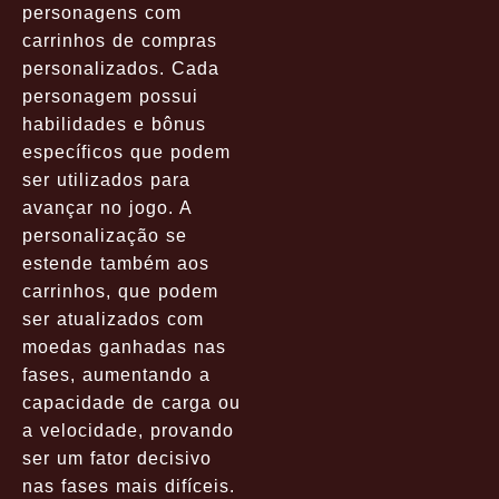
personagens com
carrinhos de compras
personalizados. Cada
personagem possui
habilidades e bônus
específicos que podem
ser utilizados para
avançar no jogo. A
personalização se
estende também aos
carrinhos, que podem
ser atualizados com
moedas ganhadas nas
fases, aumentando a
capacidade de carga ou
a velocidade, provando
ser um fator decisivo
nas fases mais difíceis.