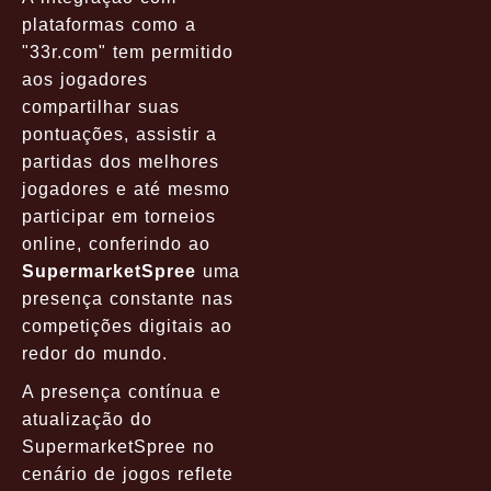
plataformas como a
"33r.com" tem permitido
aos jogadores
compartilhar suas
pontuações, assistir a
partidas dos melhores
jogadores e até mesmo
participar em torneios
online, conferindo ao
SupermarketSpree
uma
presença constante nas
competições digitais ao
redor do mundo.
A presença contínua e
atualização do
SupermarketSpree
no
cenário de jogos reflete