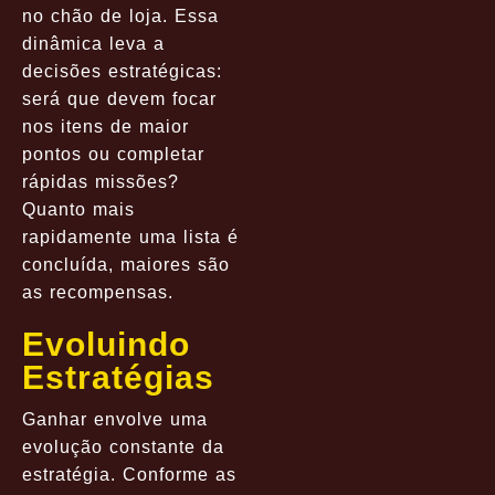
no chão de loja. Essa
dinâmica leva a
decisões estratégicas:
será que devem focar
nos itens de maior
pontos ou completar
rápidas missões?
Quanto mais
rapidamente uma lista é
concluída, maiores são
as recompensas.
Evoluindo
Estratégias
Ganhar envolve uma
evolução constante da
estratégia. Conforme as