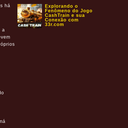
os há
Explorando o
Fenômeno do Jogo
CashTrain e sua
Conexão com
33r.com
 a
devem
róprios
do
 má