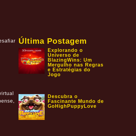
Última Postagem
safiar
Explorando o
Universo de
BlazingWins: Um
Mergulho nas Regras
e Estratégias do
Jogo
irtual
Descubra o
pense,
Fascinante Mundo de
GoHighPuppyLove