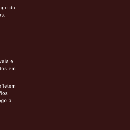
ongo do
as.
veis e
ntos em
efletem
fios
ogo a