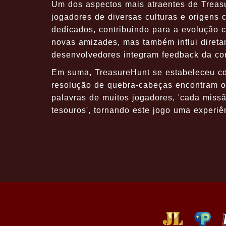
Um dos aspectos mais atraentes de Treasu
jogadores de diversas culturas e origens 
dedicados, contribuindo para a evolução 
novas amizades, mas também influi direta
desenvolvedores integram feedback da co
Em suma, TreasureHunt se estabeleceu co
resolução de quebra-cabeças encontram o
palavras de muitos jogadores, 'cada miss
tesouros', tornando este jogo uma experiê