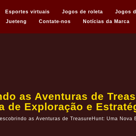
Esportes virtuais
Jogos de roleta
Jogos d
Jueteng
Contate-nos
Notícias da Marca
indo as Aventuras de Trea
a de Exploração e Estraté
Descobrindo as Aventuras de TreasureHunt: Uma Nova E