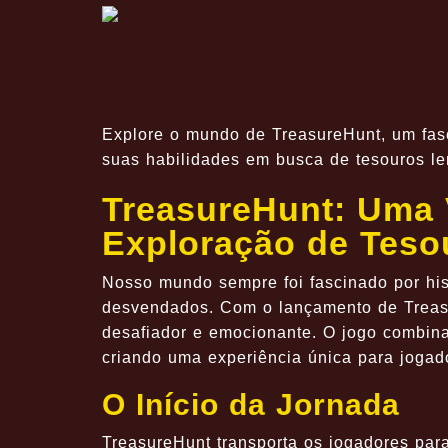
Explore o mundo de TreasureHunt, um fasc
suas habilidades em busca de tesouros le
TreasureHunt: Uma
Exploração de Teso
Nosso mundo sempre foi fascinado por his
desvendados. Com o lançamento de Treasu
desafiador e emocionante. O jogo combina
criando uma experiência única para jogad
O Início da Jornada
TreasureHunt transporta os jogadores par