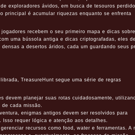
de exploradores ávidos, em busca de tesouros perdid
vo principal é acumular riquezas enquanto se enfrenta
s jogadores recebem o seu primeiro mapa e dicas sobre
 com uma bússola antiga e dicas criptografadas, eles 
s densas a desertos áridos, cada um guardando seus p
ilibrada, TreasureHunt segue uma série de regras
es devem planejar suas rotas cuidadosamente, utilizan
o de cada missão.
aventura, enigmas antigos devem ser resolvidos para
 Isso requer lógica e atenção aos detalhes.
 gerenciar recursos como food, water e ferramentas. A